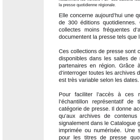
la presse quotidienne régionale.
Elle concerne aujourd’hui une qu
de 300 éditions quotidiennes.
collectes moins fréquentes d’
documentent la presse tels que le
Ces collections de presse sont c
disponibles dans les salles de
partenaires en région. Grâce 
d’interroger toutes les archives 
est très variable selon les dates.
Pour faciliter l’accès à ces
l’échantillon représentatif de
catégorie de presse. Il donne ac
qu’aux archives de contenus
signalement dans le Catalogue g
imprimée ou numérisée. Une se
pour les titres de presse quo