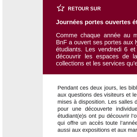
RETOUR SUR
Journées portes ouvertes ét
Comme chaque année au mome
BnF a ouvert ses portes aux l
étudiants. Les vendredi 6 et
découvrir les espaces de la
collections et les services qu’
Pendant ces deux jours, les bib
aux questions des visiteurs et 
mises à disposition. Les salles d
pour une découverte individu
étudiant(e)s ont pu découvrir l
qui offre un accès toute l’anné
aussi aux expositions et aux man