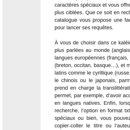
caractères spéciaux et vous offre
plus ciblées. Que ce soit en re
catalogue vous propose une fa
pour lancer ses requêtes.
À vous de choisir dans ce kaléi
plus parlées au monde (anglai
langues européennes (français, 
(breton, occitan, basque…), et
latins comme le cyrillique (russ
le chinois ou le japonais, parm
prend en charge la translittéra
permet, par exemple, d’avoir acc
en langues natives. Enfin, lors
recherche, l’option en format t
spéciaux ou bien, vous pouvez
copier-coller le titre ou l’aut