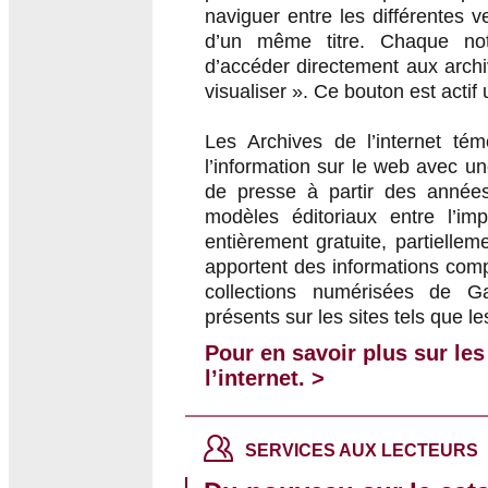
naviguer entre les différentes 
d’un même titre. Chaque not
d’accéder directement aux archiv
visualiser ». Ce bouton est acti
Les Archives de l’internet tém
l’information sur le web avec un
de presse à partir des années
modèles éditoriaux entre l’im
entièrement gratuite, partielle
apportent des informations com
collections numérisées de Ga
présents sur les sites tels que 
Pour en savoir plus sur les
l’internet. >
SERVICES AUX LECTEURS