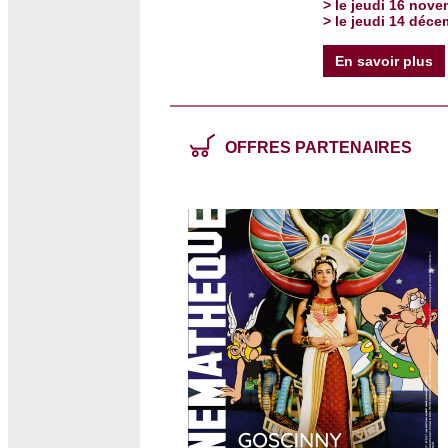
> le jeudi 16 nov
> le jeudi 14 déc
En savoir plus
OFFRES PARTENAIRES