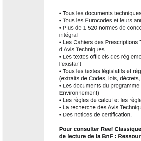
• Tous les documents technique
• Tous les Eurocodes et leurs an
• Plus de 1 520 normes de conce
intégral
• Les Cahiers des Prescription
d’Avis Techniques
• Les textes officiels des réglem
l’existant
• Tous les textes législatifs et 
(extraits de Codes, lois, décrets, 
• Les documents du programme 
Environnement)
• Les règles de calcul et les règ
• La recherche des Avis Techniq
• Des notices de certification.
Pour consulter Reef Classique
de lecture de la BnF : Ressou