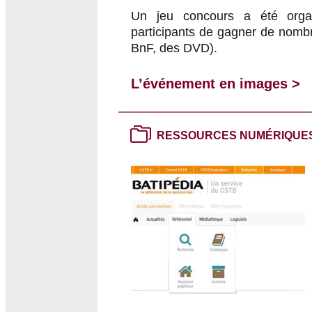
Un jeu concours a été organ
participants de gagner de nombr
BnF, des DVD).
L’événement en images >
RESSOURCES NUMÉRIQUE