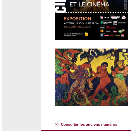
>> Consulter les anciens numéros