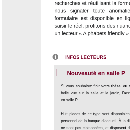
recherches et réutilisant la fo
nous signaler toute anomalie
formulaire est disponible en li
saisir le réel, profitons des nu
un lecteur « Alphabets friendly » 
INFOS LECTEURS
Nouveauté en salle P
Si vous souhaitez finir votre thèse, ou
belle vue sur la salle et le jardin, l’
en salle P.
Huit places de ce type sont disponibles
personnel de la banque d’accueil. À la di
ne sont pas cloisonnées, et disposent d