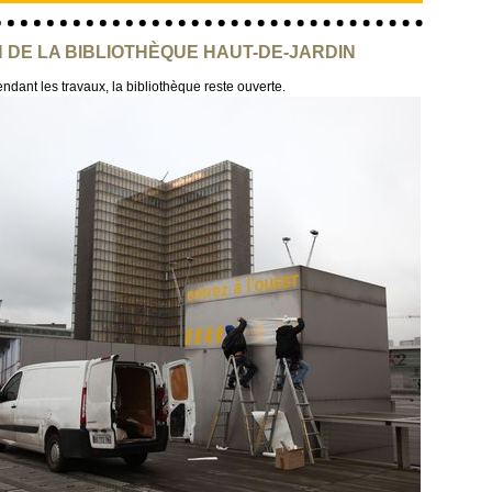
 DE LA BIBLIOTHÈQUE HAUT-DE-JARDIN
ndant les travaux, la bibliothèque reste ouverte.