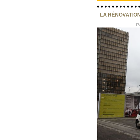
LA RÉNOVATION
Pe