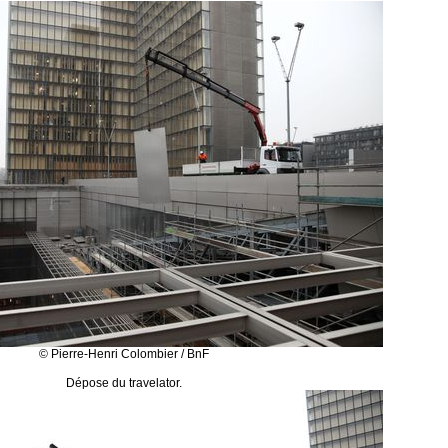
© Pierre-Henri Colombier / BnF
Dépose du travelator.