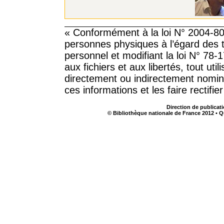
« Conformément à la loi N° 2004-801
personnes physiques à l’égard des 
personnel et modifiant la loi N° 78-1
aux fichiers et aux libertés, tout ut
directement ou indirectement nomi
ces informations et les faire rectifie
Direction de publicat
© Bibliothèque nationale de France 2012 • Q