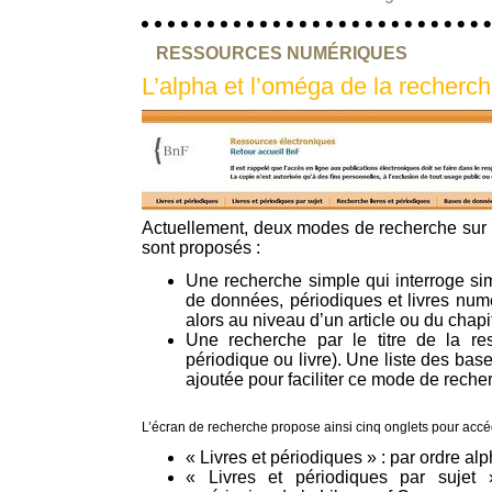
RESSOURCES NUMÉRIQUES
L’alpha et l’oméga de la recherch
Actuellement, deux modes de recherche sur 
sont proposés :
Une recherche simple qui interroge si
de données, périodiques et livres numé
alors au niveau d’un article ou du chapit
Une recherche par le titre de la r
périodique ou livre). Une liste des bas
ajoutée pour faciliter ce mode de reche
L’écran de recherche propose ainsi cinq onglets pour accéd
« Livres et périodiques » : par ordre al
« Livres et périodiques par sujet » 