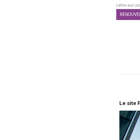
Lettre aux Le
RENOUVE
Le site 