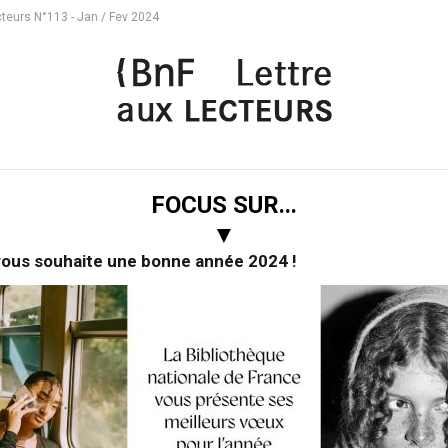
cteurs N°113 - Jan / Fev 2024
FOCUS SUR...
▼
vous souhaite une bonne année 2024 !