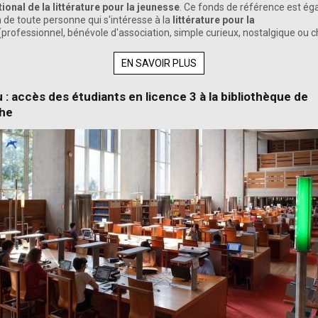
ional de la littérature pour la jeunesse
. Ce fonds de référence est é
n de toute personne qui s'intéresse à la
littérature pour la
(professionnel, bénévole d'association, simple curieux, nostalgique ou 
EN SAVOIR PLUS
: accès des étudiants en licence 3 à la bibliothèque de
he