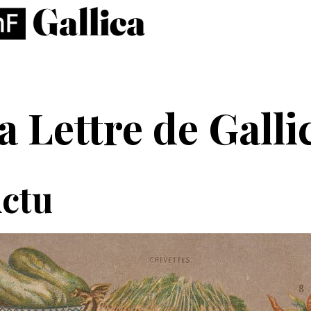
a Lettre de Galli
Actu